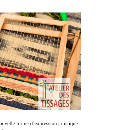
ouvelle forme d’expression artistique