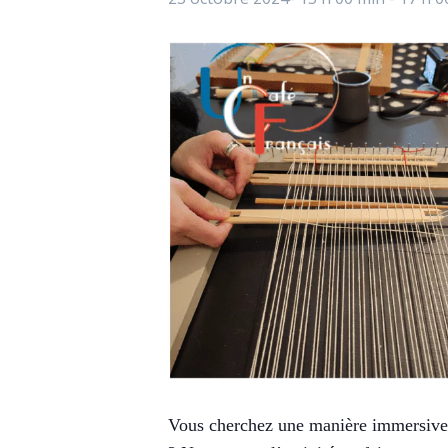
Vous cherchez une manière immersive e