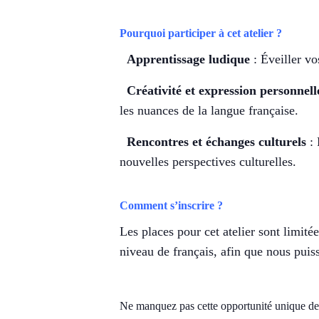
Pourquoi participer à cet atelier ?
Apprentissage ludique
: Éveiller vo
Créativité et expression personnell
les nuances de la langue française.
Rencontres et échanges culturels
: 
nouvelles perspectives culturelles.
Comment s’inscrire ?
Les places pour cet atelier sont limité
niveau de français, afin que nous puiss
Ne manquez pas cette opportunité unique de c