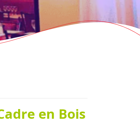
Cadre en Bois