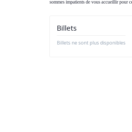
sommes impatients de vous accueillir pour ce
Billets
Billets ne sont plus disponibles