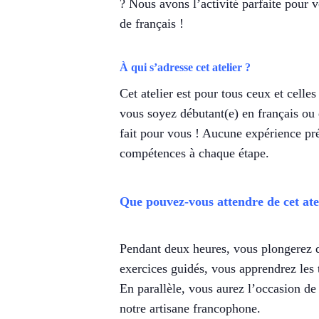
? Nous avons l’activité parfaite pour v
de français !
À qui s’adresse cet atelier ?
Cet atelier est pour tous ceux et celles
vous soyez débutant(e) en français ou 
fait pour vous ! Aucune expérience préa
compétences à chaque étape.
Que pouvez-vous attendre de cet ate
Pendant deux heures, vous plongerez d
exercices guidés, vous apprendrez les t
En parallèle, vous aurez l’occasion de 
notre artisane francophone.