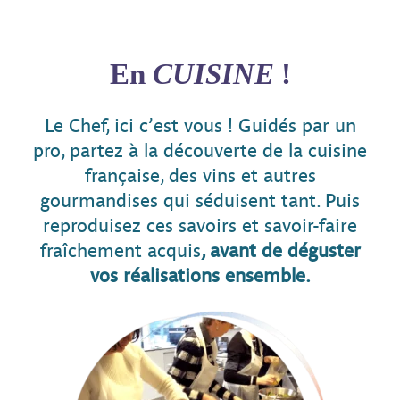
En
CUISINE
!
Le Chef, ici c’est vous ! Guidés par un
pro, partez à la découverte de la cuisine
française, des vins et autres
gourmandises qui séduisent tant. Puis
reproduisez ces savoirs et savoir-faire
fraîchement acquis
, avant de déguster
vos réalisations ensemble.