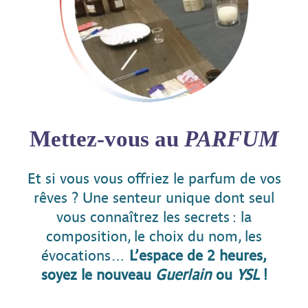
Mettez-vous au
PARFUM
Et si vous vous offriez le parfum de vos
rêves ? Une senteur unique dont seul
vous connaîtrez les secrets : la
composition, le choix du nom, les
évocations…
L’espace de 2 heures,
soyez le nouveau
Guerlain
ou
YSL
!