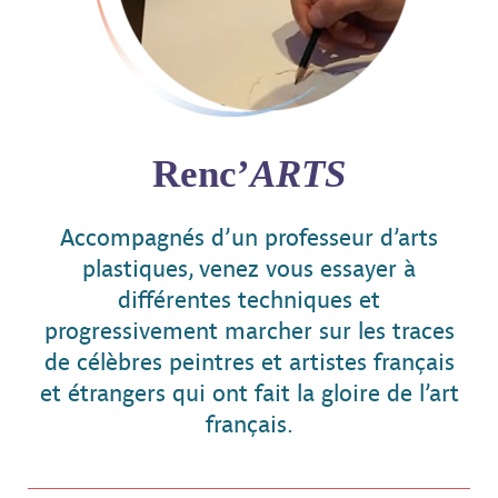
Renc’
ARTS
Accompagnés d’un professeur d’arts
plastiques, venez vous essayer à
différentes techniques et
progressivement marcher sur les traces
de célèbres peintres et artistes français
et étrangers qui ont fait la gloire de l’art
français.