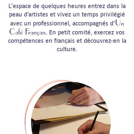
L’espace de quelques heures entrez dans la
peau d’artistes et vivez un temps privilégié
Un
avec un professionnel, accompagnés d’
Café Français
. En petit comité, exercez vos
compétences en français et découvrez-en la
culture.