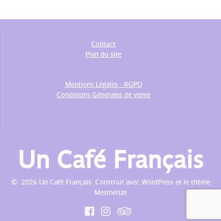
Contact
Plan du site
Mentions Légales - RGPD
Conditions Générales de vente
Un Café Français
© 2026 Un Café Français. Construit avec WordPress et le
thème
Mesmerize