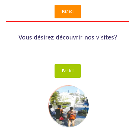
Par ici
Vous désirez découvrir nos visites?
Par ici