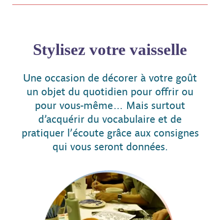
Stylisez votre vaisselle
Une occasion de décorer à votre goût
un objet du quotidien pour offrir ou
pour vous-même… Mais surtout
d’acquérir du vocabulaire et de
pratiquer l’écoute grâce aux consignes
qui vous seront données.