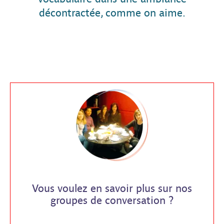
décontractée, comme on aime.
Vous voulez en savoir plus sur nos
groupes de conversation ?