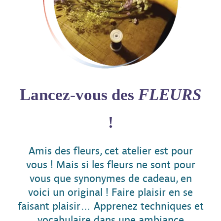
Lancez-vous des
FLEURS
!
Amis des fleurs, cet atelier est pour
vous ! Mais si les fleurs ne sont pour
vous que synonymes de cadeau, en
voici un original ! Faire plaisir en se
faisant plaisir… Apprenez techniques et
vocabulaire dans une ambiance