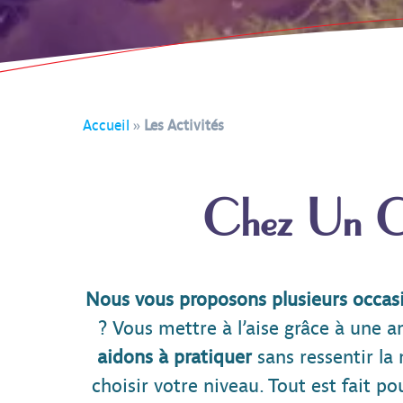
Accueil
»
Les Activités
Chez Un Caf
Nous vous proposons plusieurs occasi
? Vous mettre à l’aise grâce à une a
aidons à pratiquer
sans ressentir la 
choisir votre niveau. Tout est fait po