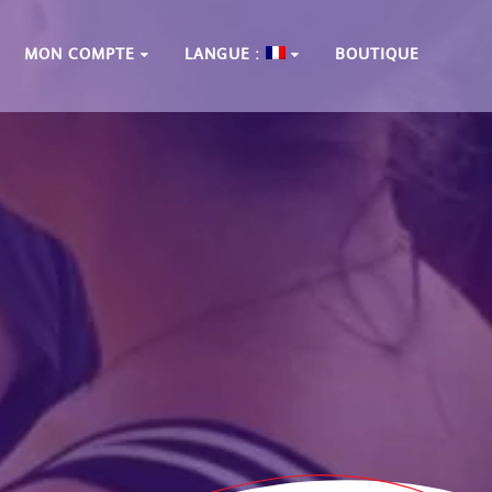
MON COMPTE
LANGUE :
BOUTIQUE