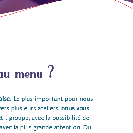
 au menu ?
aise.
Le plus important pour nous
ers plusieurs ateliers,
nous vous
it groupe, avec la possibilité de
 avec la plus grande attention. Du