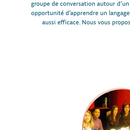
groupe de conversation autour d’un 
opportunité d’apprendre un langage 
aussi efficace. Nous vous proposo