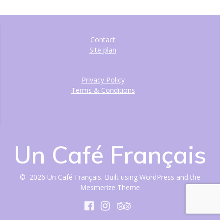
Contact
Site plan
Privacy Policy
Terms & Conditions
Un Café Français
© 2026 Un Café Français. Built using WordPress and the
Mesmerize Theme