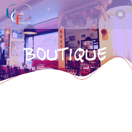
Boutique