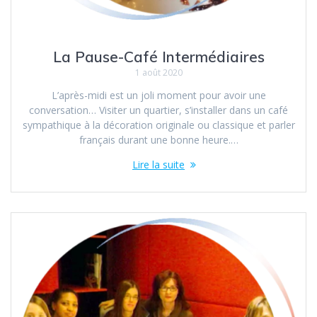
La Pause-Café Intermédiaires
1 août 2020
L’après-midi est un joli moment pour avoir une
conversation… Visiter un quartier, s’installer dans un café
sympathique à la décoration originale ou classique et parler
français durant une bonne heure.…
Lire la suite