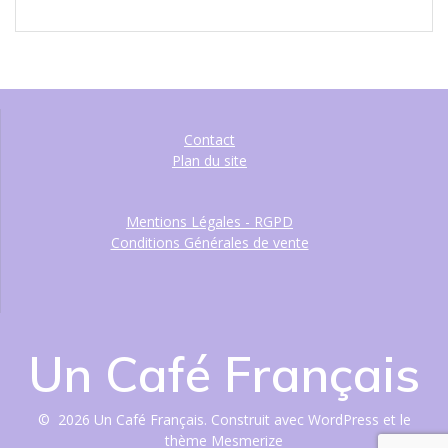
Contact
Plan du site
Mentions Légales - RGPD
Conditions Générales de vente
Un Café Français
© 2026 Un Café Français. Construit avec WordPress et le
thème Mesmerize