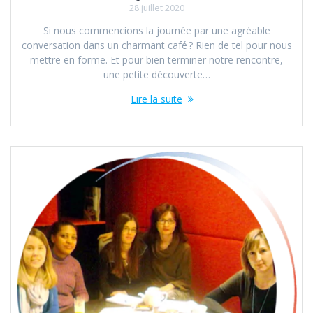
28 juillet 2020
Si nous commencions la journée par une agréable
conversation dans un charmant café ? Rien de tel pour nous
mettre en forme. Et pour bien terminer notre rencontre,
une petite découverte…
Lire la suite