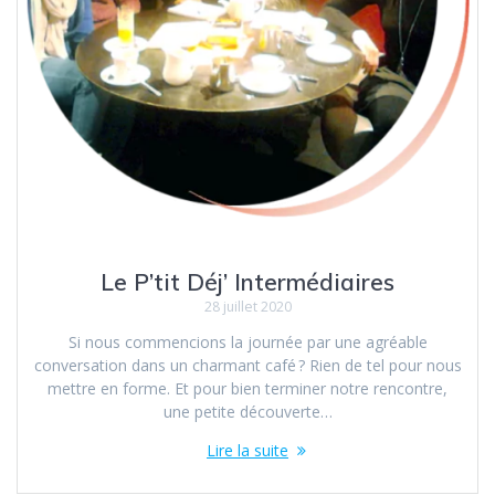
Le P’tit Déj’ Intermédiaires
28 juillet 2020
Si nous commencions la journée par une agréable
conversation dans un charmant café ? Rien de tel pour nous
mettre en forme. Et pour bien terminer notre rencontre,
une petite découverte…
Lire la suite