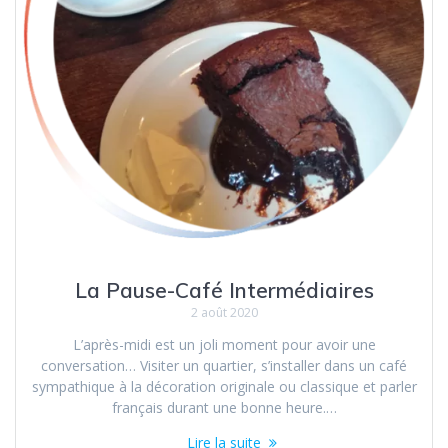
La Pause-Café Intermédiaires
2 août 2020
L’après-midi est un joli moment pour avoir une
conversation… Visiter un quartier, s’installer dans un café
sympathique à la décoration originale ou classique et parler
français durant une bonne heure.…
Lire la suite