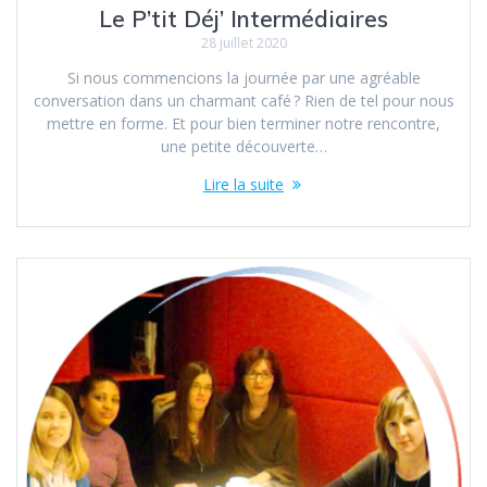
Le P’tit Déj’ Intermédiaires
28 juillet 2020
Si nous commencions la journée par une agréable
conversation dans un charmant café ? Rien de tel pour nous
mettre en forme. Et pour bien terminer notre rencontre,
une petite découverte…
Lire la suite