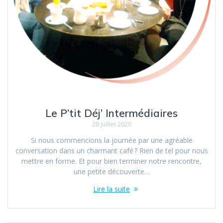
Le P’tit Déj’ Intermédiaires
28 juillet 2020
Si nous commencions la journée par une agréable
conversation dans un charmant café ? Rien de tel pour nous
mettre en forme. Et pour bien terminer notre rencontre,
une petite découverte…
Lire la suite