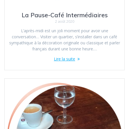
La Pause-Café Intermédiaires
2 août 2020
L’après-midi est un joli moment pour avoir une
conversation… Visiter un quartier, s’installer dans un café
sympathique à la décoration originale ou classique et parler
français durant une bonne heure.…
Lire la suite