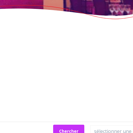
Chercher