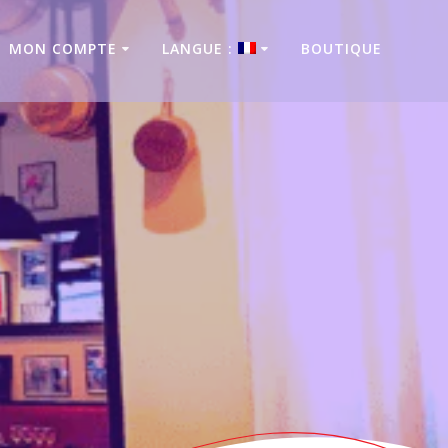
MON COMPTE
LANGUE :
BOUTIQUE