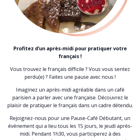
Profitez d’un après-midi pour pratiquer votre
français !
Vous trouvez le français difficile ? Vous vous sentez
perdu(e) ? Faites une pause avec nous !
Imaginez un après-midi agréable dans un café
parisien a parler avec une française. Découvrez le
plaisir de pratiquer le français dans un cadre détendu.
Rejoignez-nous pour une Pause-Café Débutant, un
événement qui a lieu tous les 15 jours, le jeudi après-
midi. Pendant 1h30, vous participerez à des