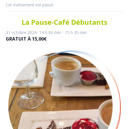
Cet évènement est passé.
La Pause-Café Débutants
31 octobre 2024- 14 h 00 min
-
15 h 30 min
GRATUIT À 15,00€