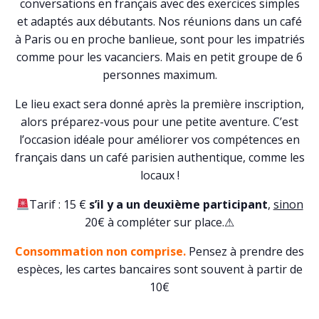
conversations en français avec des exercices simples
et adaptés aux débutants. Nos réunions dans un café
à Paris ou en proche banlieue, sont pour les impatriés
comme pour les vacanciers. Mais en petit groupe de 6
personnes maximum.
Le lieu exact sera donné après la première inscription,
alors préparez-vous pour une petite aventure. C’est
l’occasion idéale pour améliorer vos compétences en
français dans un café parisien authentique, comme les
locaux !
Tarif : 15 €
s’il y a un deuxième participant
,
sinon
20€ à compléter sur place.⚠
Consommation non comprise.
Pensez à prendre des
espèces, les cartes bancaires sont souvent à partir de
10€