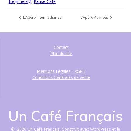
Beginners[:]
,
Pause-Café
L’Apéro Intermédiaires
L’Apéro Avancés
Contact
Plan du site
Mentions Légales - RGPD
Conditions Générales de vente
Un Café Français
© 2026 Un Café Français. Construit avec WordPress et le