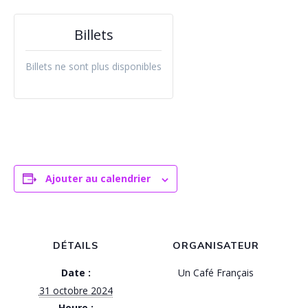
Billets
Billets ne sont plus disponibles
Ajouter au calendrier
DÉTAILS
ORGANISATEUR
Date :
Un Café Français
31 octobre 2024
Heure :