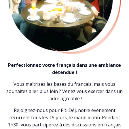
Perfectionnez votre français dans une ambiance
détendue !
Vous maîtrisez les bases du français, mais vous
souhaitez aller plus loin ? Venez vous exercer dans un
cadre agréable !
Rejoignez-nous pour P’ti Déj, notre événement
récurrent tous les 15 jours, le mardi matin. Pendant
1h30, vous participerez à des discussions en français