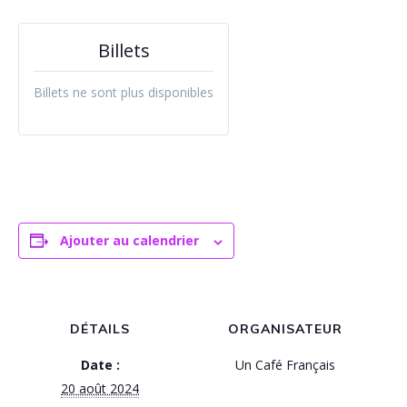
Billets
Billets ne sont plus disponibles
Ajouter au calendrier
DÉTAILS
ORGANISATEUR
Date :
Un Café Français
20 août 2024