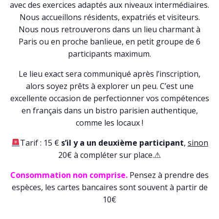
avec des exercices adaptés aux niveaux intermédiaires.
Nous accueillons résidents, expatriés et visiteurs.
Nous nous retrouverons dans un lieu charmant à
Paris ou en proche banlieue, en petit groupe de 6
participants maximum.
Le lieu exact sera communiqué après l’inscription,
alors soyez prêts à explorer un peu. C’est une
excellente occasion de perfectionner vos compétences
en français dans un bistro parisien authentique,
comme les locaux !
Tarif : 15 €
s’il y a un deuxième participant
,
sinon
20€ à compléter sur place.⚠
Consommation non comprise.
Pensez à prendre des
espèces, les cartes bancaires sont souvent à partir de
10€