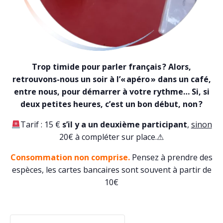
Trop timide pour parler français ? Alors,
retrouvons-nous un soir à l’« apéro » dans un café,
entre nous, pour démarrer à votre rythme… Si, si
deux petites heures, c’est un bon début, non ?
Tarif : 15 €
s’il y a un deuxième participant
,
sinon
20€ à compléter sur place.⚠
Consommation non comprise.
Pensez à prendre des
espèces, les cartes bancaires sont souvent à partir de
10€